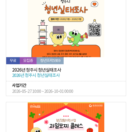
무료
모집중
청년뜨락5959
2026년 청주시 청년실태조사
2026년 청주시 청년실태조사
사업기간
2026-05-27 10:00 ~ 2026-10-01 00:00