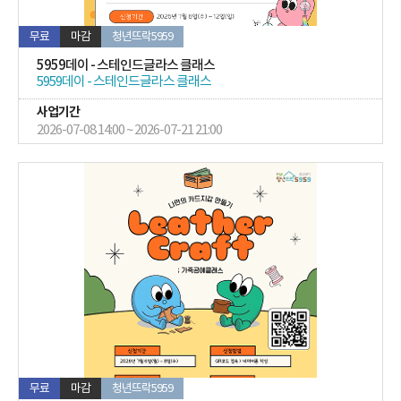
무료
마감
청년뜨락5959
5959데이 - 스테인드글라스 클래스
5959데이 - 스테인드글라스 클래스
사업기간
2026-07-08 14:00 ~ 2026-07-21 21:00
무료
마감
청년뜨락5959