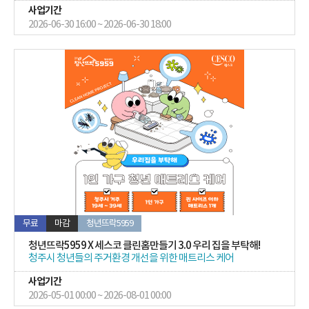
사업기간
2026-06-30 16:00 ~ 2026-06-30 18:00
무료
마감
청년뜨락5959
청년뜨락5959 X 세스코 클린홈만들기 3.0 우리 집을 부탁해!
청주시 청년들의 주거환경 개선을 위한 매트리스 케어
사업기간
2026-05-01 00:00 ~ 2026-08-01 00:00