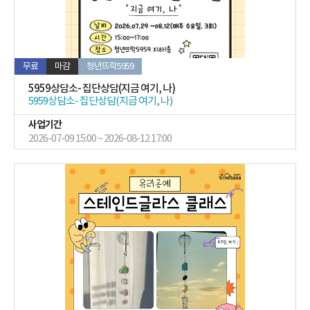
무료
마감
청년뜨락5959
5959상담소- 집단상담(지금 여기, 나)
5959상담소- 집단상담(지금 여기, 나)
사업기간
2026-07-09 15:00 ~ 2026-08-12 17:00