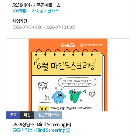
5959데이 - 가죽공예클래스
5959데이 - 가죽공예클래스
사업기간
2026-07-06 09:00 ~ 2026-07-18 18:00
무료
마감
청년뜨락5959
5959상담소 - Mind Screening (6)
5959상담소 - Mind Screening (6)